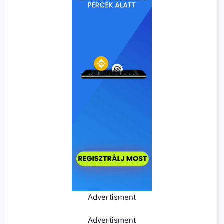
Advertisment
Advertisment