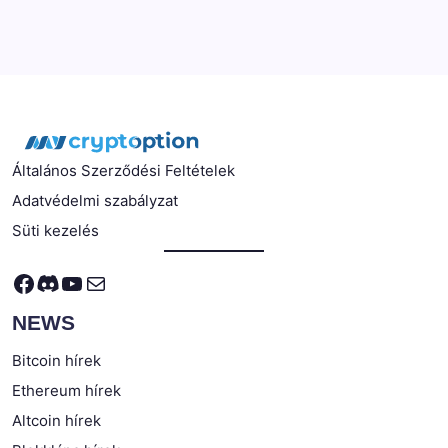
Általános Szerződési Feltételek
Adatvédelmi szabályzat
Süti kezelés
Facebook
Discord
YouTube
Mail
NEWS
Bitcoin hírek
Ethereum hírek
Altcoin hírek