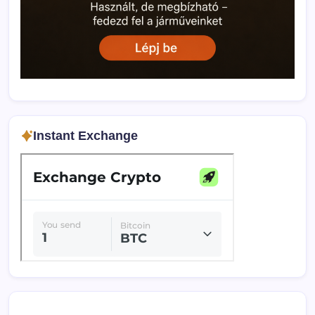
Instant Exchange