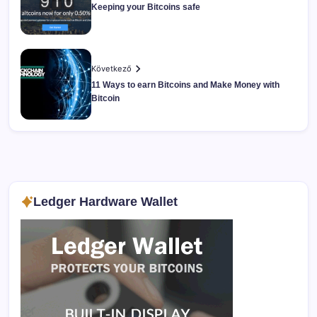
Keeping your Bitcoins safe
Következő
11 Ways to earn Bitcoins and Make Money with
Bitcoin
Ledger Hardware Wallet