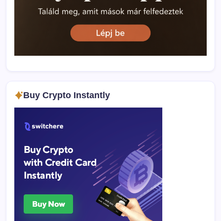
Buy Crypto Instantly