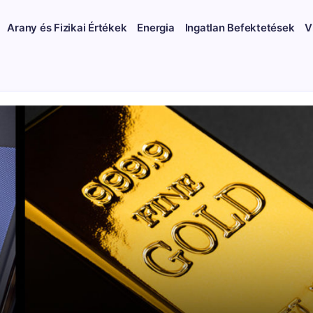
Arany és Fizikai Értékek
Energia
Ingatlan Befektetések
V