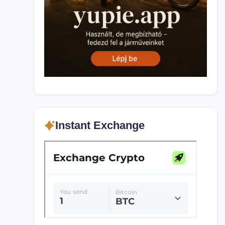
Instant Exchange