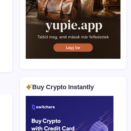
Buy Crypto Instantly