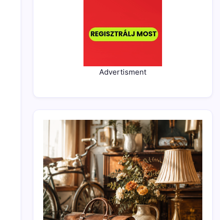
Advertisment