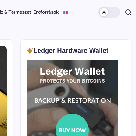
íz & Természeti Erőforrások
Ledger Hardware Wallet