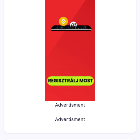
Advertisment
Advertisment