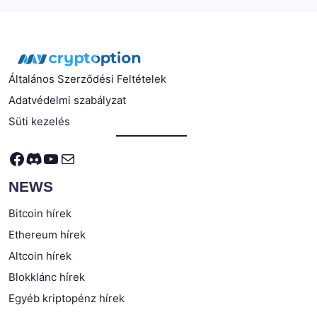
Általános Szerződési Feltételek
Adatvédelmi szabályzat
Süti kezelés
Facebook
Discord
YouTube
Mail
NEWS
Bitcoin hírek
Ethereum hírek
Altcoin hírek
Blokklánc hírek
Egyéb kriptopénz hírek