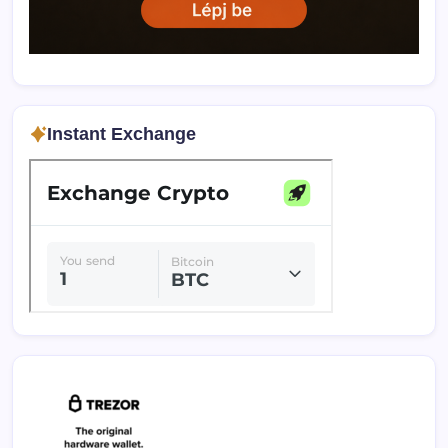
Instant Exchange