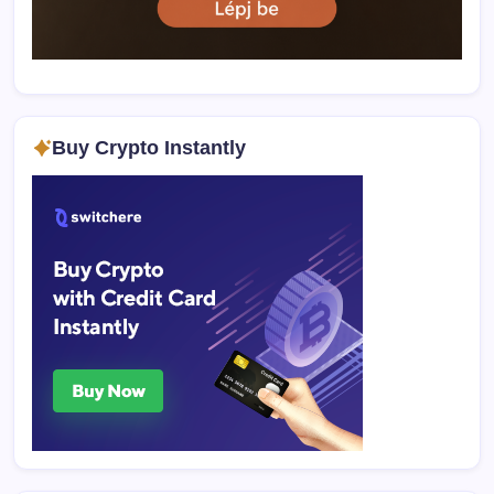
Buy Crypto Instantly