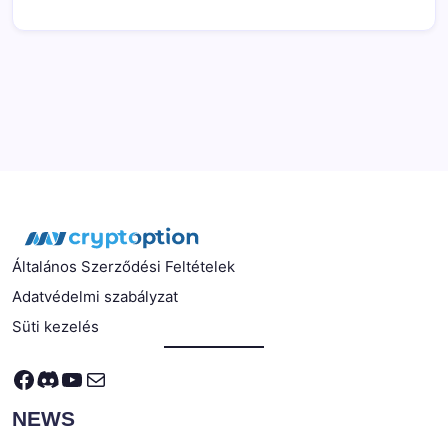
Általános Szerződési Feltételek
Adatvédelmi szabályzat
Süti kezelés
Facebook
Discord
YouTube
Mail
NEWS