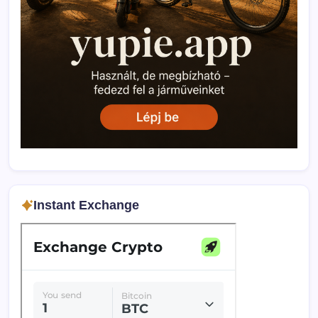
Instant Exchange