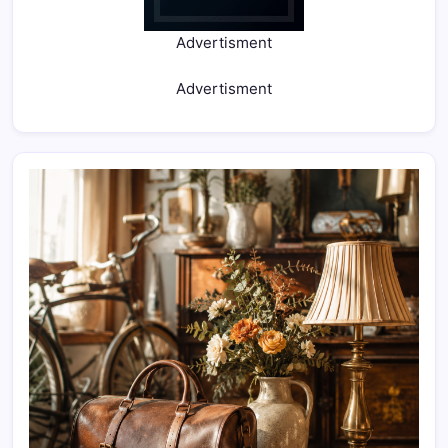
Advertisment
Advertisment