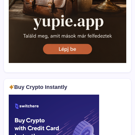
Buy Crypto Instantly