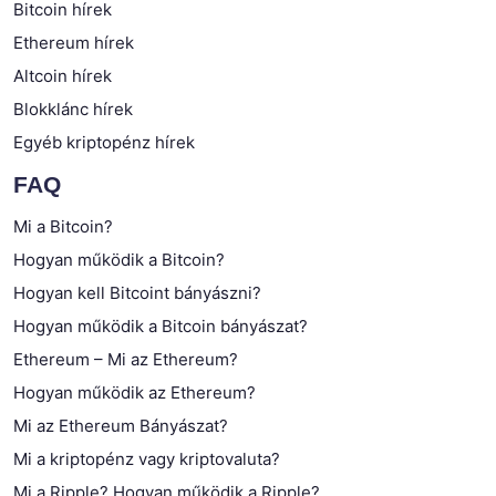
Bitcoin hírek
Ethereum hírek
Altcoin hírek
Blokklánc hírek
Egyéb kriptopénz hírek
FAQ
Mi a Bitcoin?
Hogyan működik a Bitcoin?
Hogyan kell Bitcoint bányászni?
Hogyan működik a Bitcoin bányászat?
Ethereum – Mi az Ethereum?
Hogyan működik az Ethereum?
Mi az Ethereum Bányászat?
Mi a kriptopénz vagy kriptovaluta?
Mi a Ripple? Hogyan működik a Ripple?