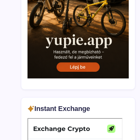
Instant Exchange