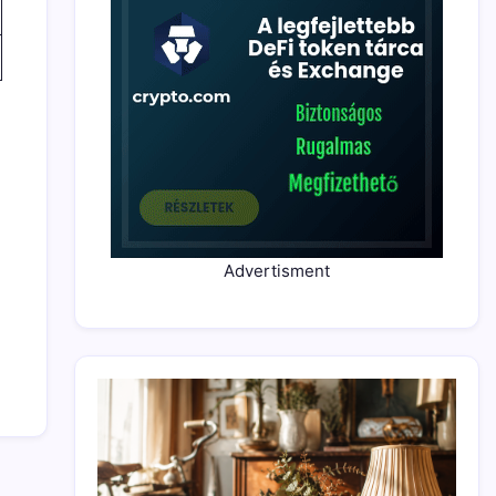
Advertisment