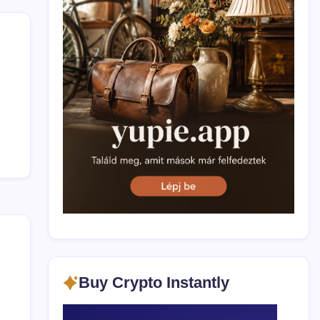
Buy Crypto Instantly