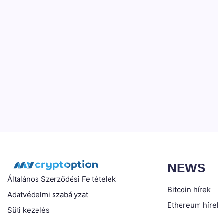
NEWS
Általános Szerződési Feltételek
Bitcoin hírek
Adatvédelmi szabályzat
Ethereum híre
Süti kezelés