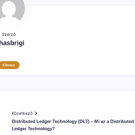
Szerző
hasbrigi
Kövess
Következő
Distributed Ledger Technology (DLT) – Mi az a Distributed
Ledger Technology?