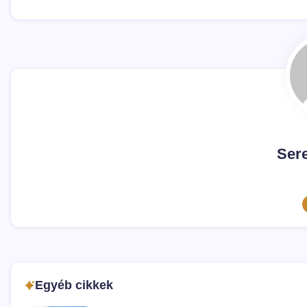
Sere
Egyéb cikkek