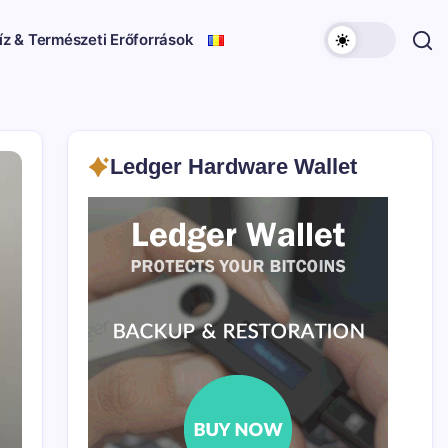
íz & Természeti Erőforrások
Ledger Hardware Wallet