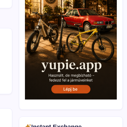
Instant Exchange