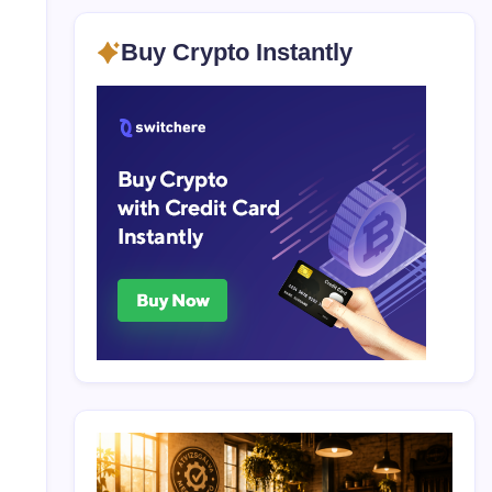
Buy Crypto Instantly