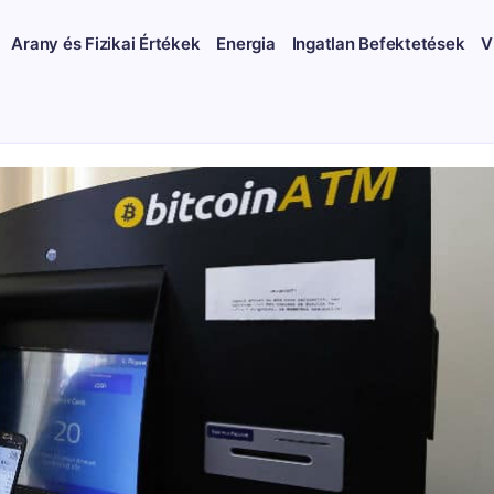
Arany és Fizikai Értékek
Energia
Ingatlan Befektetések
V