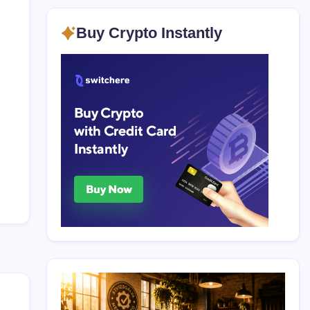
Buy Crypto Instantly