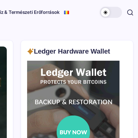
íz & Természeti Erőforrások
Ledger Hardware Wallet