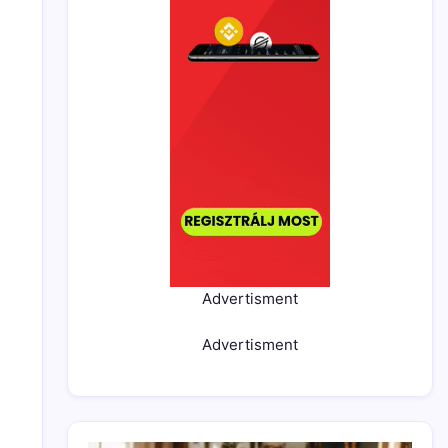
Advertisment
Advertisment