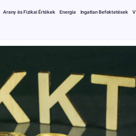
Arany és Fizikai Értékek
Energia
Ingatlan Befektetések
V