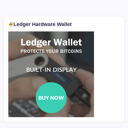
Ledger Hardware Wallet