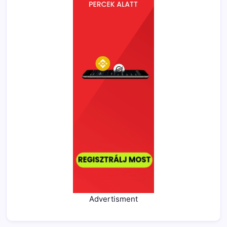
Advertisment