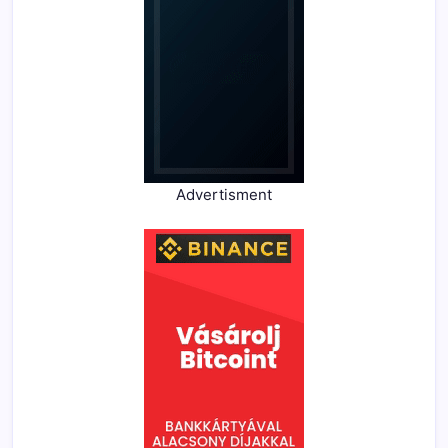
Advertisment