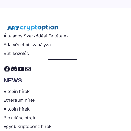
Általános Szerződési Feltételek
Adatvédelmi szabályzat
Süti kezelés
Facebook
Discord
YouTube
Mail
NEWS
Bitcoin hírek
Ethereum hírek
Altcoin hírek
Blokklánc hírek
Egyéb kriptopénz hírek