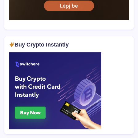
Buy Crypto Instantly