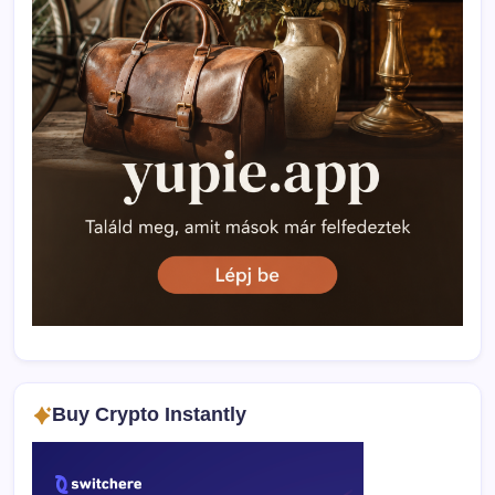
Buy Crypto Instantly