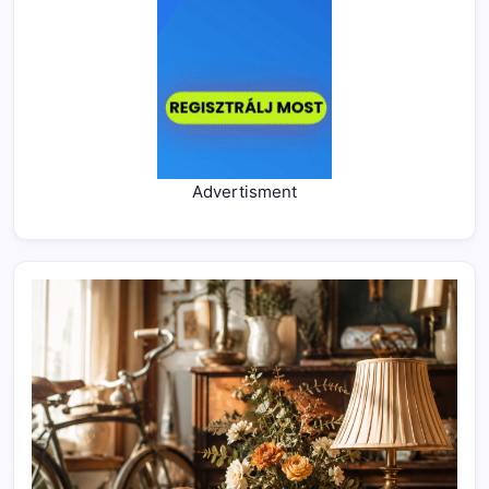
Advertisment