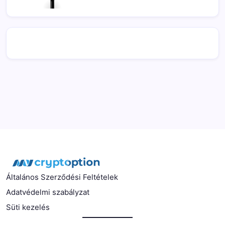
Általános Szerződési Feltételek
Adatvédelmi szabályzat
Süti kezelés