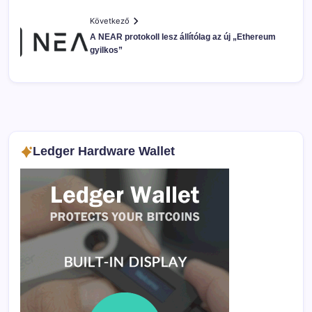
Következő
A NEAR protokoll lesz állítólag az új „Ethereum
gyilkos”
Ledger Hardware Wallet