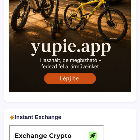
Instant Exchange