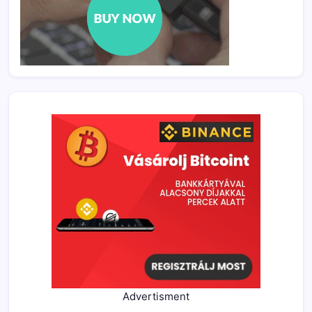
Advertisment