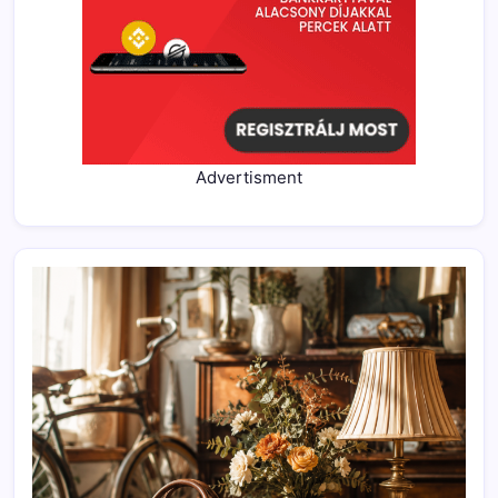
Advertisment