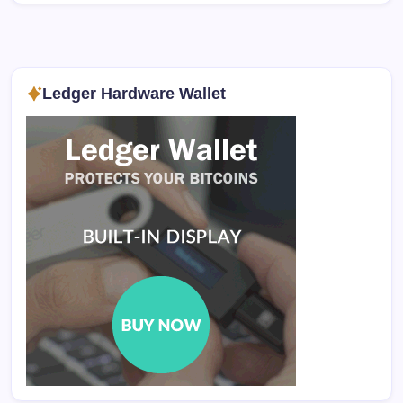
Ledger Hardware Wallet