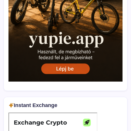
Instant Exchange