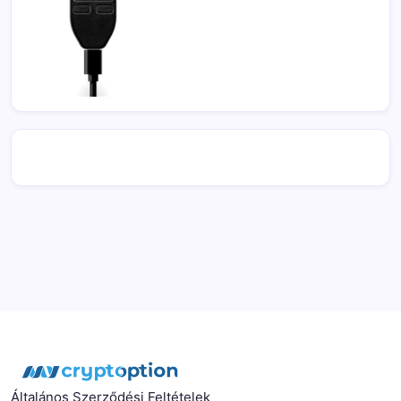
Általános Szerződési Feltételek