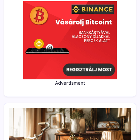
Advertisment