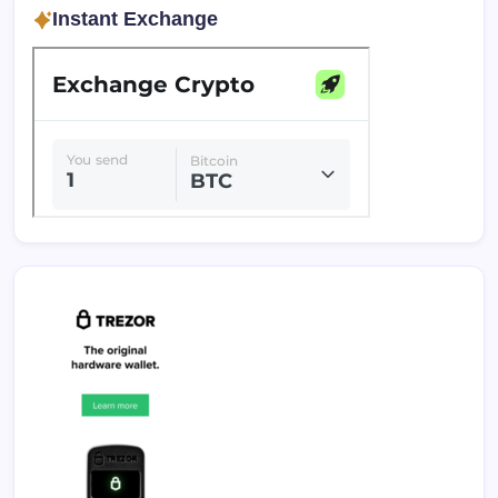
Instant Exchange