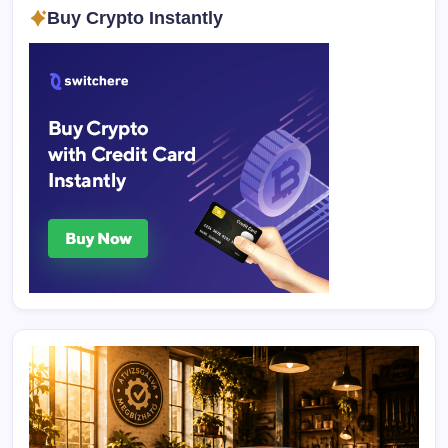
Buy Crypto Instantly