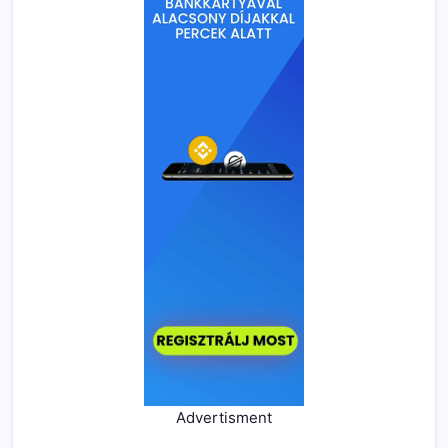
Advertisment