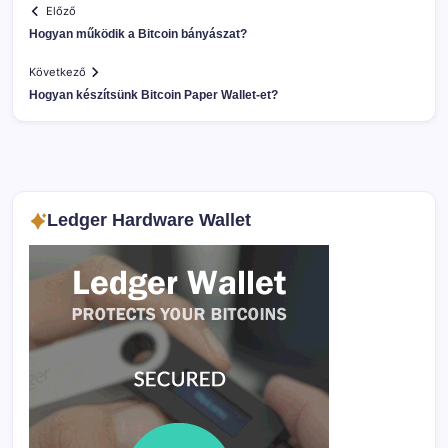
Előző
Hogyan működik a Bitcoin bányászat?
Következő
Hogyan készítsünk Bitcoin Paper Wallet-et?
Ledger Hardware Wallet