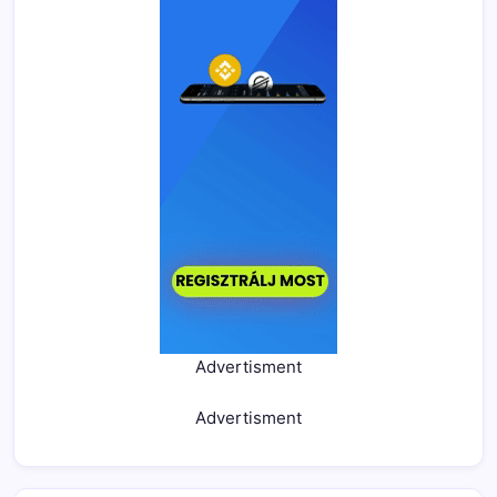
Advertisment
Advertisment