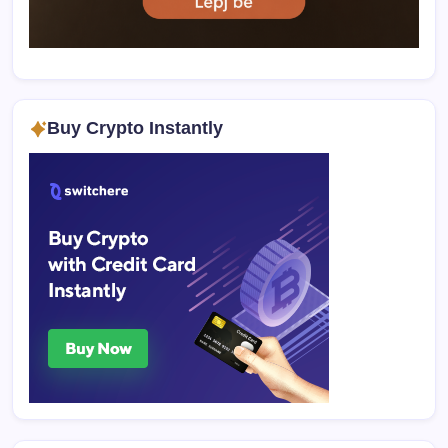
Buy Crypto Instantly