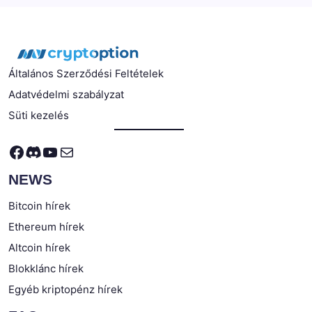
Általános Szerződési Feltételek
Adatvédelmi szabályzat
Süti kezelés
Facebook
Discord
YouTube
Mail
NEWS
Bitcoin hírek
Ethereum hírek
Altcoin hírek
Blokklánc hírek
Egyéb kriptopénz hírek