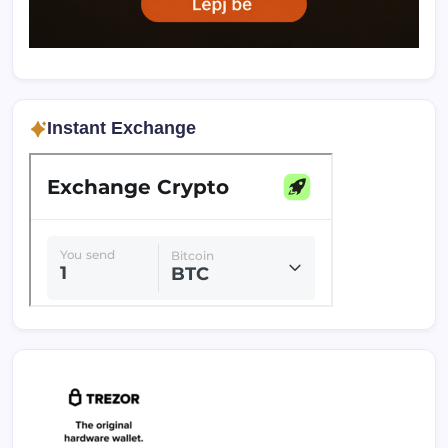
Instant Exchange