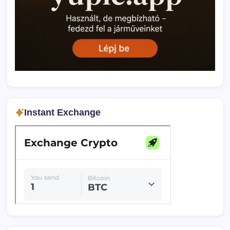
Instant Exchange