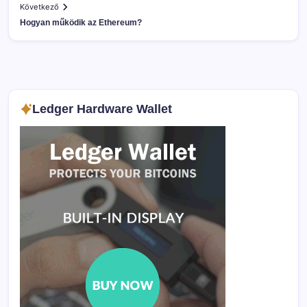
Következő
Hogyan működik az Ethereum?
Ledger Hardware Wallet