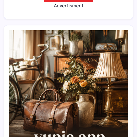
Advertisment