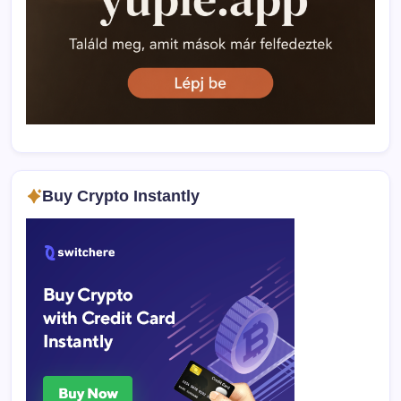
Buy Crypto Instantly