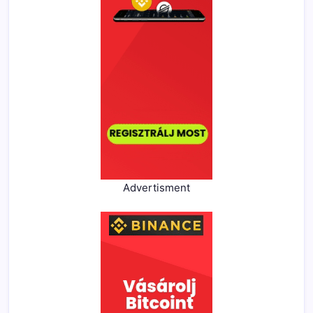
Advertisment