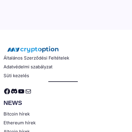
Általános Szerződési Feltételek
Adatvédelmi szabályzat
Süti kezelés
Facebook
Discord
YouTube
Mail
NEWS
Bitcoin hírek
Ethereum hírek
Altcoin hírek