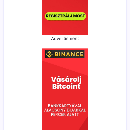
Advertisment