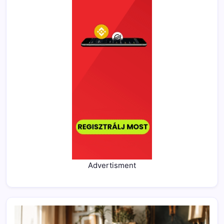
Advertisment