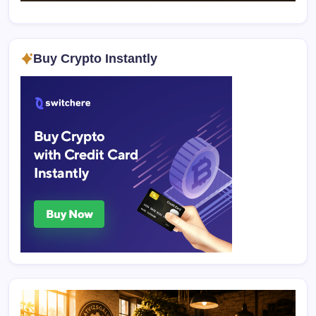
Buy Crypto Instantly