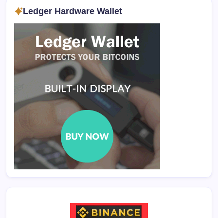
Ledger Hardware Wallet