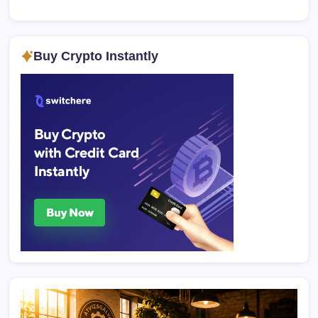
Buy Crypto Instantly