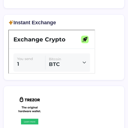
Instant Exchange