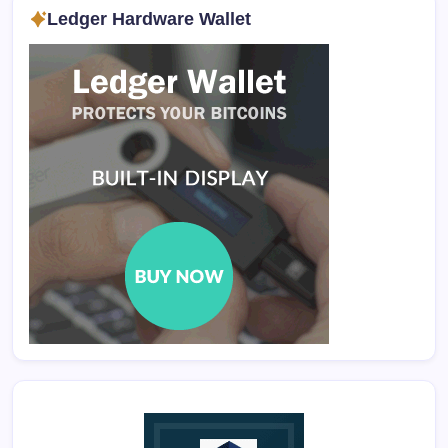
Ledger Hardware Wallet