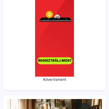
Advertisment