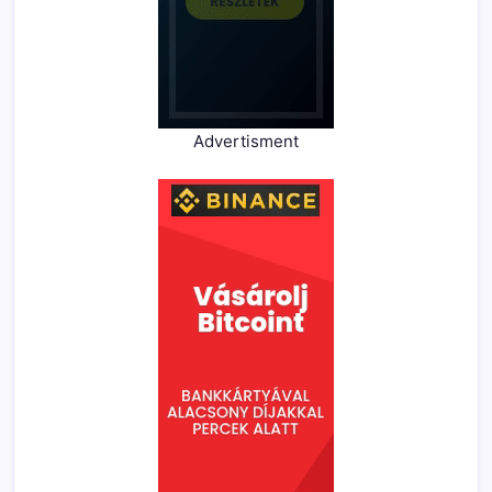
Advertisment