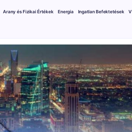
Arany és Fizikai Értékek
Energia
Ingatlan Befektetések
V