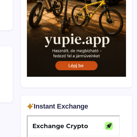
Instant Exchange