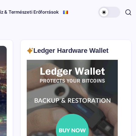
íz & Természeti Erőforrások
Ledger Hardware Wallet