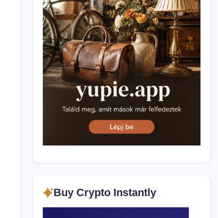
Buy Crypto Instantly