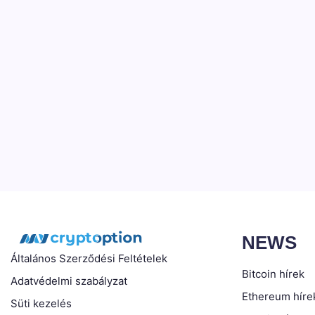
NEWS
Általános Szerződési Feltételek
Bitcoin hírek
Adatvédelmi szabályzat
Ethereum híre
Süti kezelés