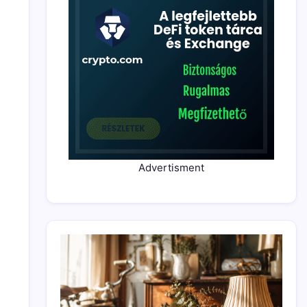
Advertisment