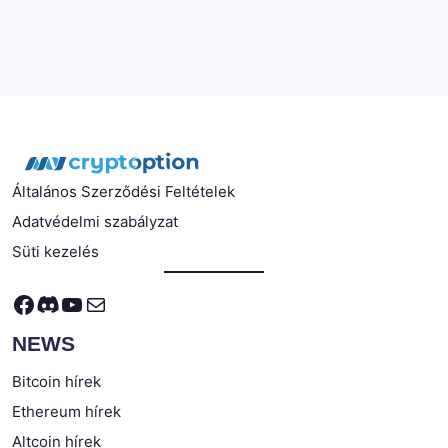
Általános Szerződési Feltételek
Adatvédelmi szabályzat
Süti kezelés
Facebook
Discord
YouTube
Mail
NEWS
Bitcoin hírek
Ethereum hírek
Altcoin hírek