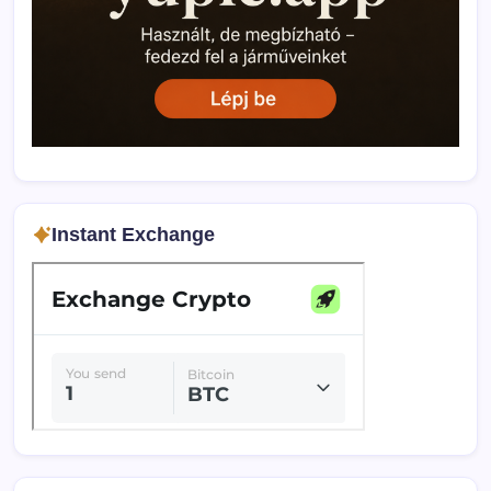
Instant Exchange