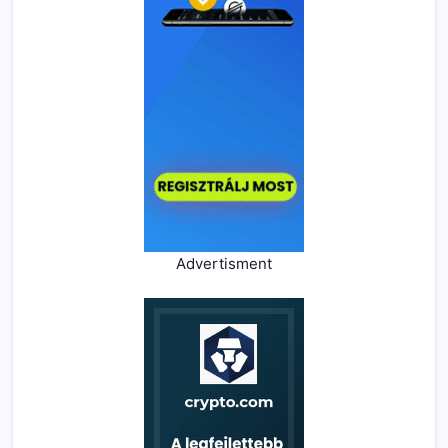
Advertisment