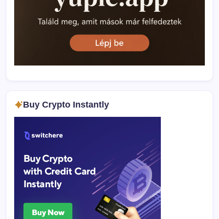
Buy Crypto Instantly