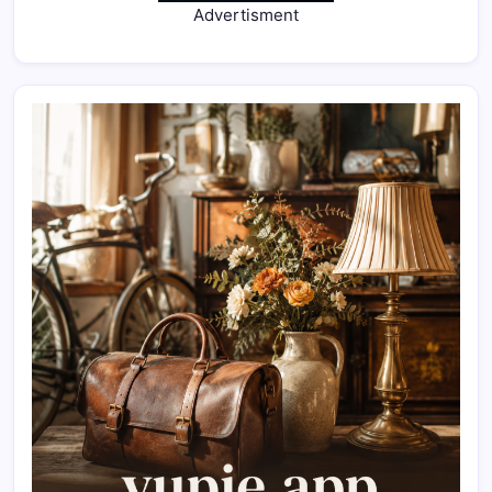
Advertisment