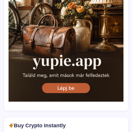
Buy Crypto Instantly