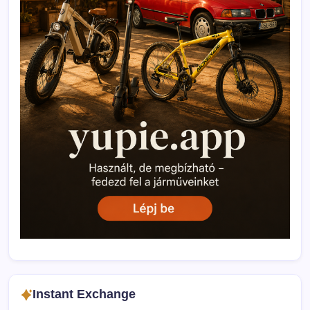
Instant Exchange