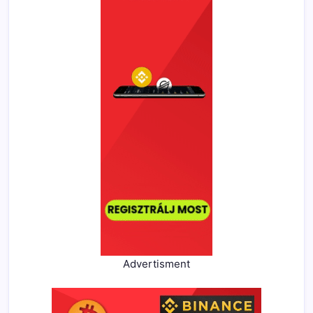
Advertisment