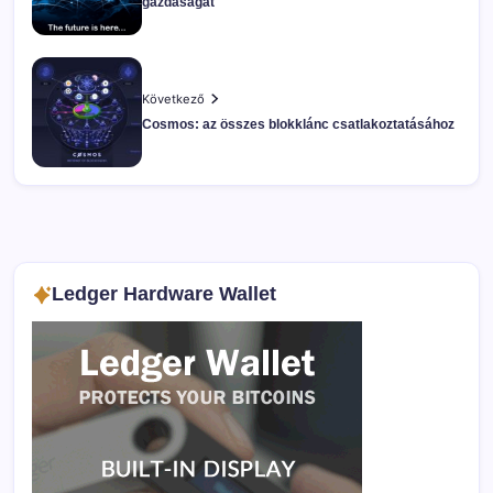
gazdaságát
Következő
Cosmos: az összes blokklánc csatlakoztatásához
Ledger Hardware Wallet