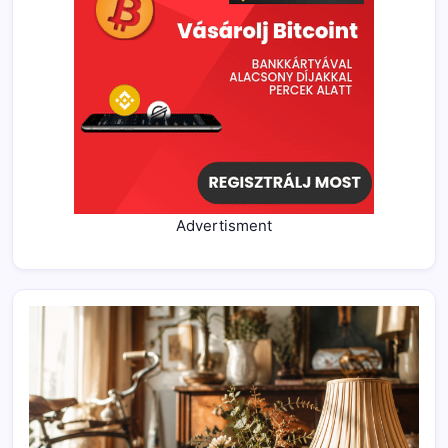
Advertisment