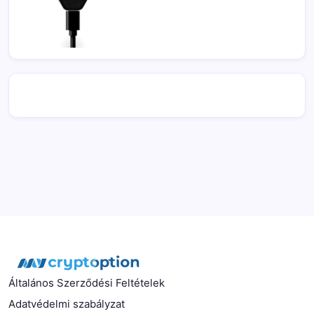
Általános Szerződési Feltételek
Adatvédelmi szabályzat