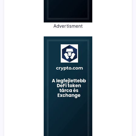
Advertisment