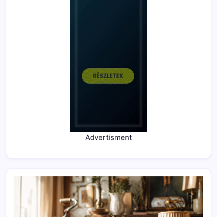
Advertisment