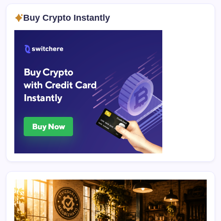
Buy Crypto Instantly