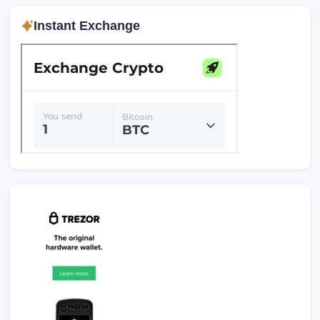
Instant Exchange