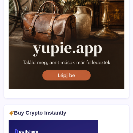
Buy Crypto Instantly