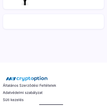
Általános Szerződési Feltételek
Adatvédelmi szabályzat
Süti kezelés