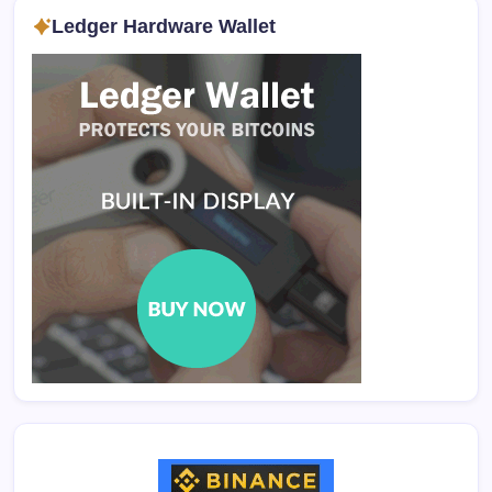
Ledger Hardware Wallet