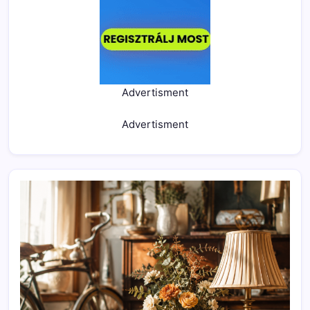
Advertisment
Advertisment