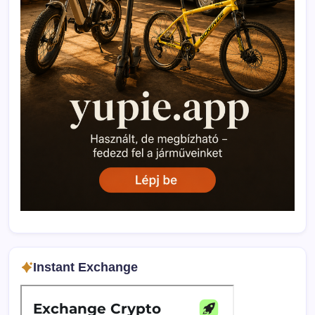
Instant Exchange