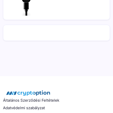
Általános Szerződési Feltételek
Adatvédelmi szabályzat