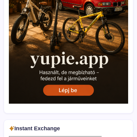
Instant Exchange