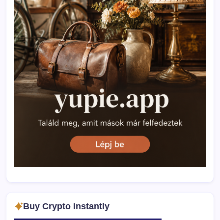
Buy Crypto Instantly