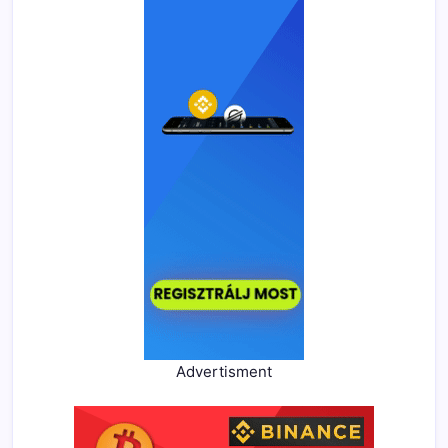
Advertisment