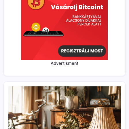
Advertisment