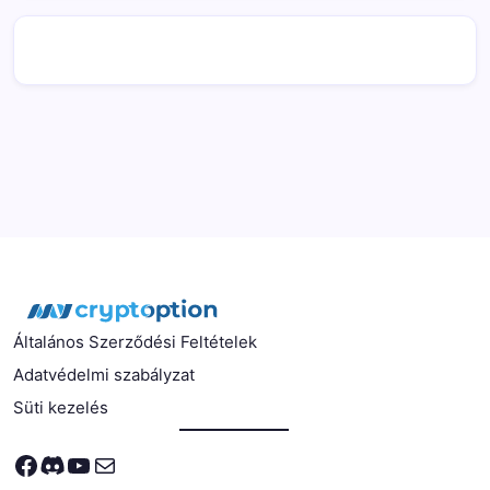
Általános Szerződési Feltételek
Adatvédelmi szabályzat
Süti kezelés
Facebook
Discord
YouTube
Mail