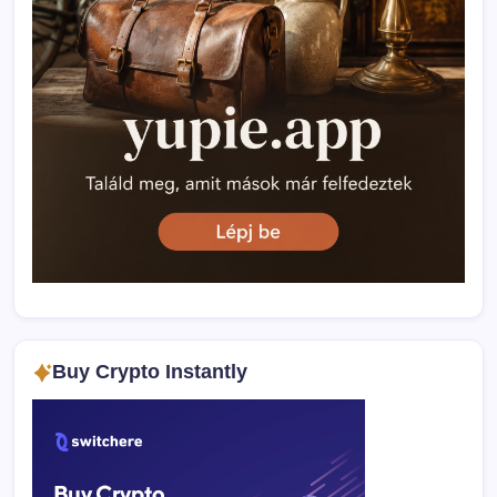
Buy Crypto Instantly