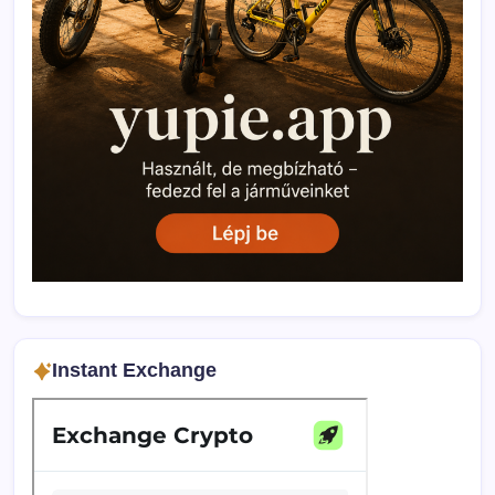
Instant Exchange