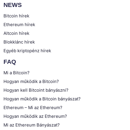
NEWS
Bitcoin hírek
Ethereum hírek
Altcoin hírek
Blokklánc hírek
Egyéb kriptopénz hírek
FAQ
Mi a Bitcoin?
Hogyan működik a Bitcoin?
Hogyan kell Bitcoint bányászni?
Hogyan működik a Bitcoin bányászat?
Ethereum – Mi az Ethereum?
Hogyan működik az Ethereum?
Mi az Ethereum Bányászat?