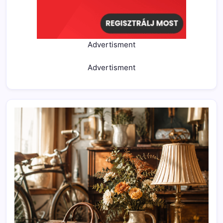
Advertisment
Advertisment