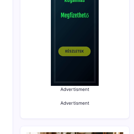
Advertisment
Advertisment