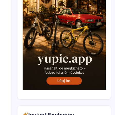
Instant Exchange