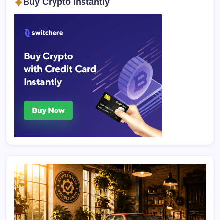
Buy Crypto Instantly