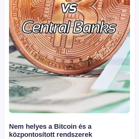
Nem helyes a Bitcoin és a
központosított rendszerek