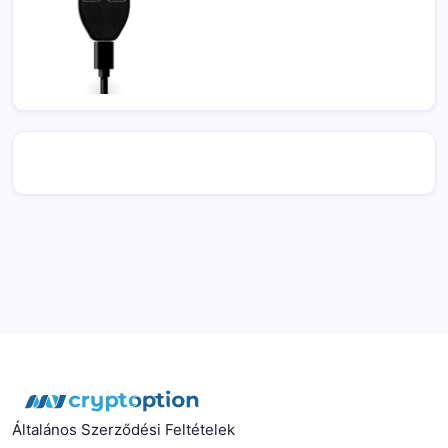
Általános Szerződési Feltételek