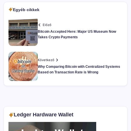
Egyéb cikkek
Előző
Bitcoin Accepted Here: Major US Museum Now
Takes Crypto Payments
Következő
Why Comparing Bitcoin with Centralized Systems
Based on Transaction Rate is Wrong
Ledger Hardware Wallet