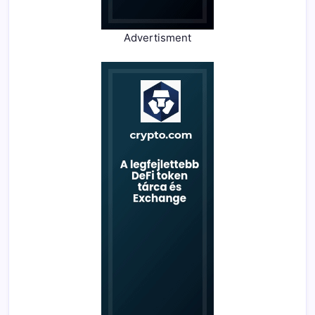
Advertisment