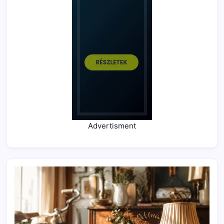
Advertisment