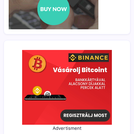
Advertisment