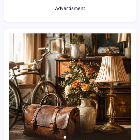
Advertisment