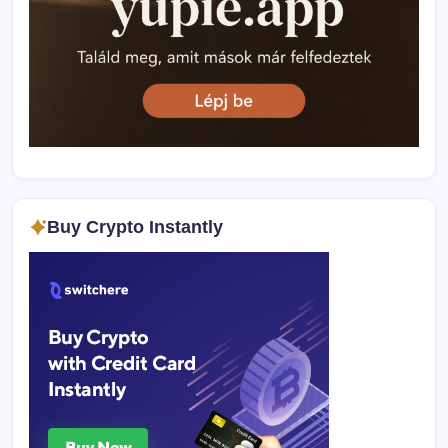
Buy Crypto Instantly