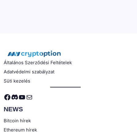
Általános Szerződési Feltételek
Adatvédelmi szabályzat
Süti kezelés
Facebook
Discord
YouTube
Mail
NEWS
Bitcoin hírek
Ethereum hírek