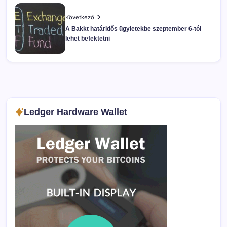
Következő
A Bakkt határidős ügyletekbe szeptember 6-tól
lehet befektetni
Ledger Hardware Wallet