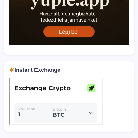
Instant Exchange