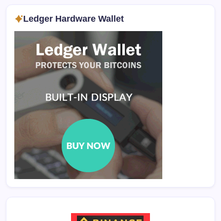
Ledger Hardware Wallet