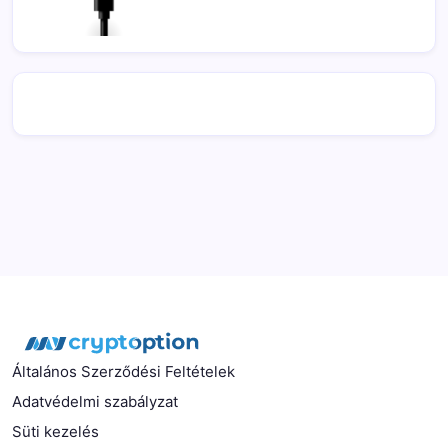
Általános Szerződési Feltételek
Adatvédelmi szabályzat
Süti kezelés