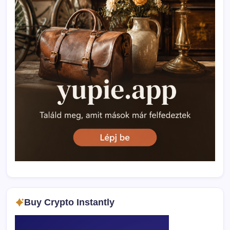
Buy Crypto Instantly