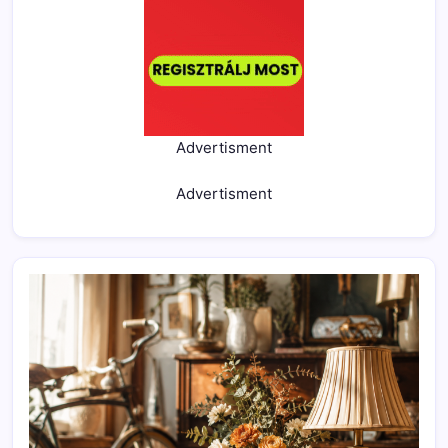
Advertisment
Advertisment