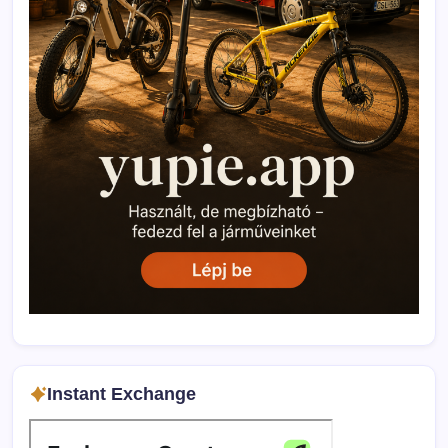
Instant Exchange