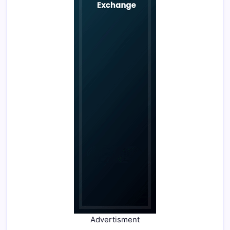
Advertisment