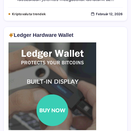
?
Bejegyzéshez
Kriptovaluta trendek
Február 12, 2026
Ledger Hardware Wallet