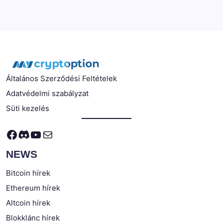
Általános Szerződési Feltételek
Adatvédelmi szabályzat
Süti kezelés
Facebook
Discord
YouTube
Mail
NEWS
Bitcoin hírek
Ethereum hírek
Altcoin hírek
Blokklánc hírek