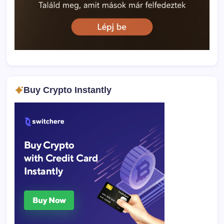
Buy Crypto Instantly