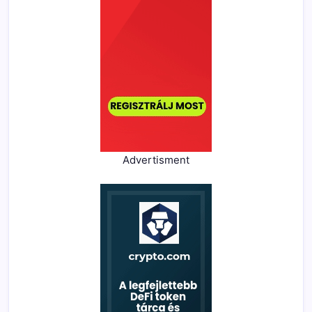
Advertisment