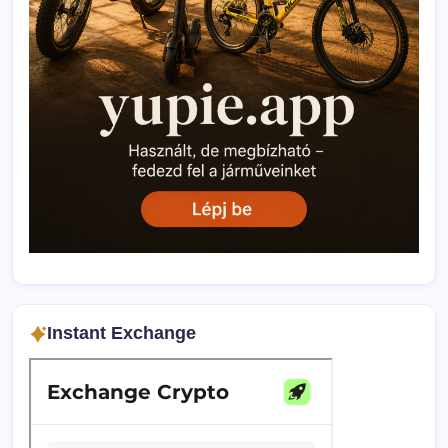
Instant Exchange