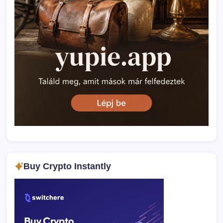
Buy Crypto Instantly