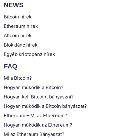
NEWS
Bitcoin hírek
Ethereum hírek
Altcoin hírek
Blokklánc hírek
Egyéb kriptopénz hírek
FAQ
Mi a Bitcoin?
Hogyan működik a Bitcoin?
Hogyan kell Bitcoint bányászni?
Hogyan működik a Bitcoin bányászat?
Ethereum – Mi az Ethereum?
Hogyan működik az Ethereum?
Mi az Ethereum Bányászat?