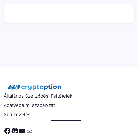
Általános Szerződési Feltételek
Adatvédelmi szabályzat
Süti kezelés
Facebook
Discord
YouTube
Mail