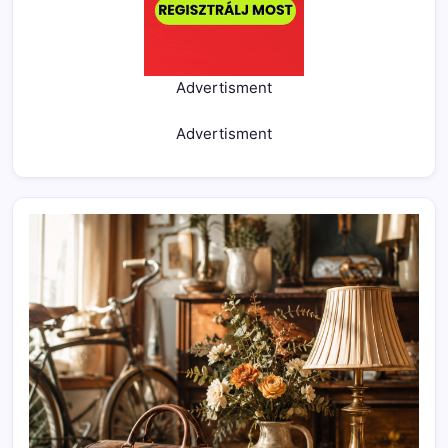
Advertisment
Advertisment