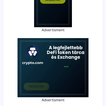
Advertisment
Advertisment