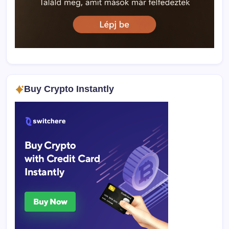
Buy Crypto Instantly