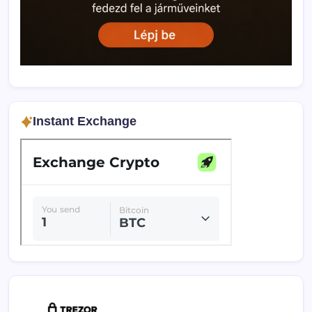
Instant Exchange