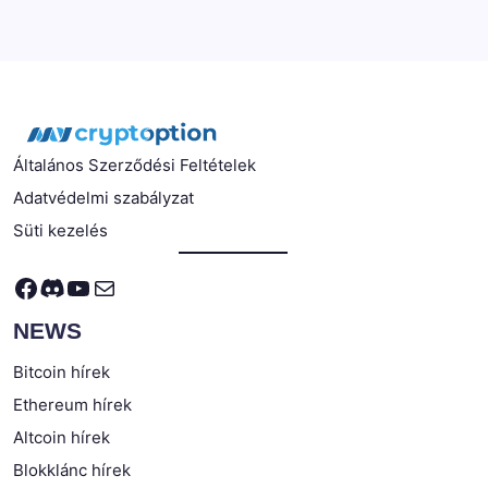
Általános Szerződési Feltételek
Adatvédelmi szabályzat
Süti kezelés
Facebook
Discord
YouTube
Mail
NEWS
Bitcoin hírek
Ethereum hírek
Altcoin hírek
Blokklánc hírek