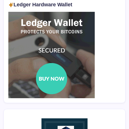
Ledger Hardware Wallet