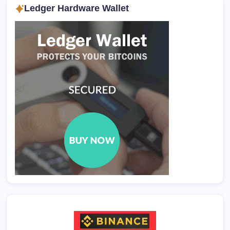
Ledger Hardware Wallet