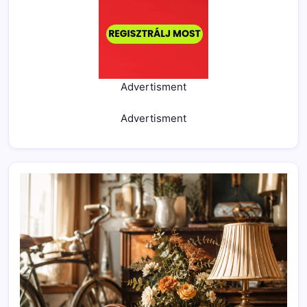
Advertisment
Advertisment