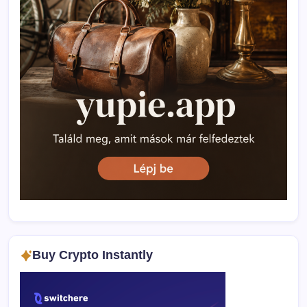
Buy Crypto Instantly