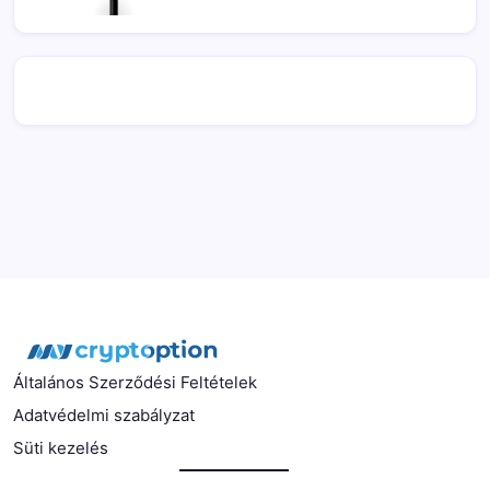
Általános Szerződési Feltételek
Adatvédelmi szabályzat
Süti kezelés