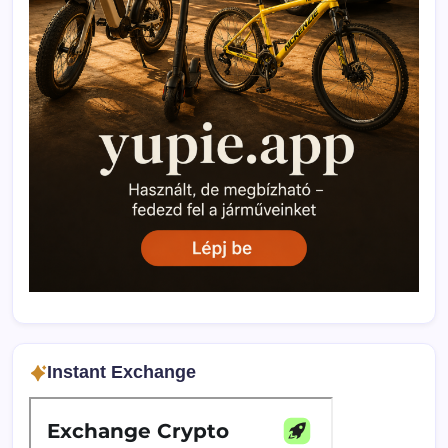
Instant Exchange