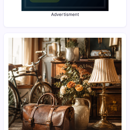
Advertisment