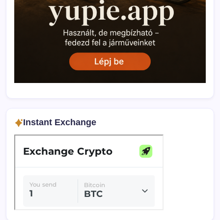
Instant Exchange