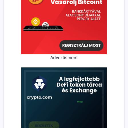
Advertisment