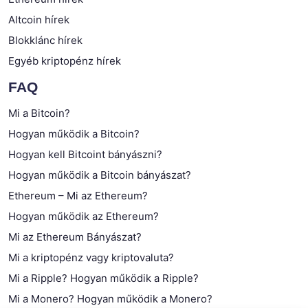
Altcoin hírek
Blokklánc hírek
Egyéb kriptopénz hírek
FAQ
Mi a Bitcoin?
Hogyan működik a Bitcoin?
Hogyan kell Bitcoint bányászni?
Hogyan működik a Bitcoin bányászat?
Ethereum – Mi az Ethereum?
Hogyan működik az Ethereum?
Mi az Ethereum Bányászat?
Mi a kriptopénz vagy kriptovaluta?
Mi a Ripple? Hogyan működik a Ripple?
Mi a Monero? Hogyan működik a Monero?