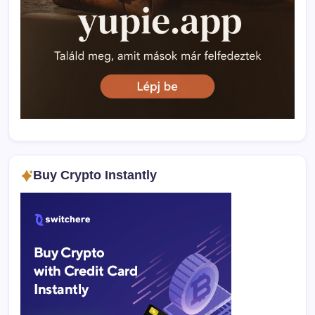
Buy Crypto Instantly