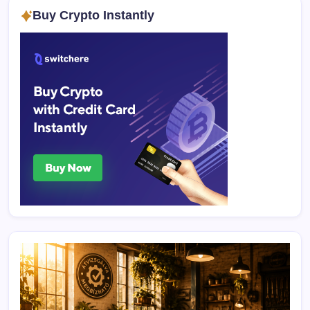
Buy Crypto Instantly