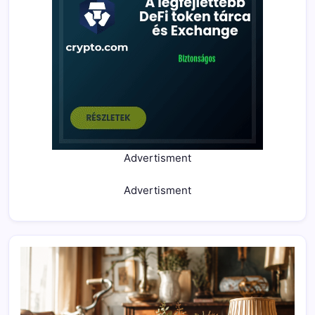
Advertisment
Advertisment