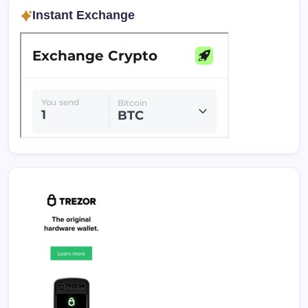
Instant Exchange