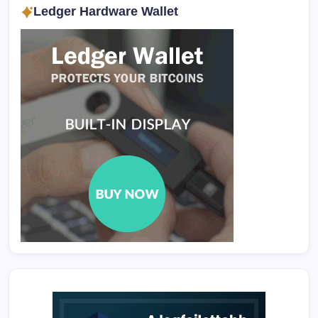
Ledger Hardware Wallet