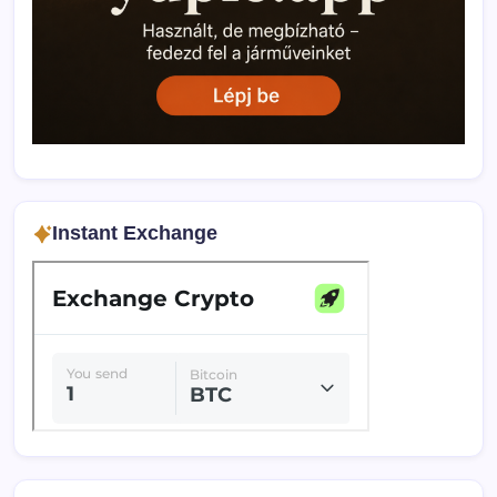
Instant Exchange