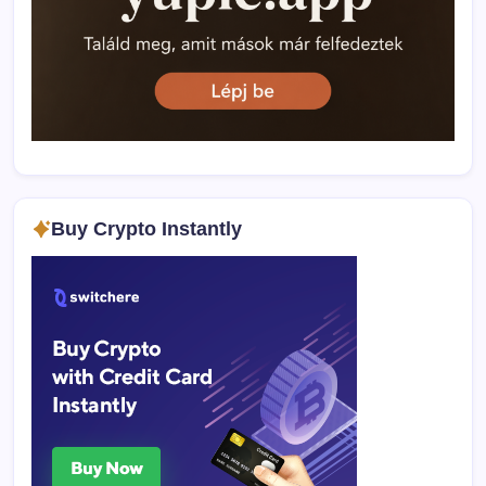
Buy Crypto Instantly