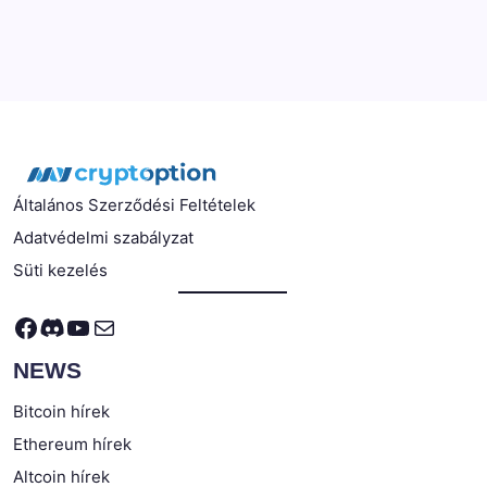
Általános Szerződési Feltételek
Adatvédelmi szabályzat
Süti kezelés
Facebook
Discord
YouTube
Mail
NEWS
Bitcoin hírek
Ethereum hírek
Altcoin hírek