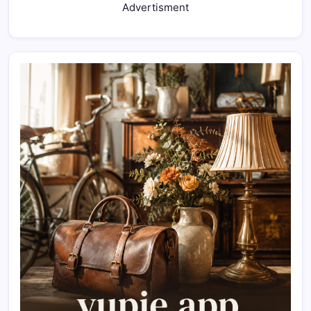
Advertisment