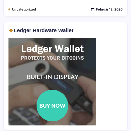
Uncategorized
Február 12, 2026
Ledger Hardware Wallet