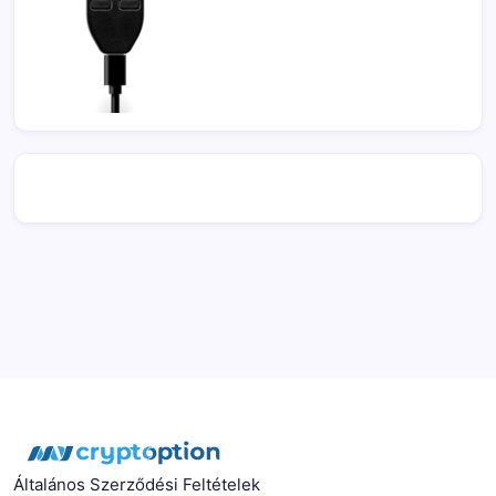
Általános Szerződési Feltételek