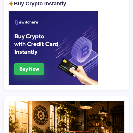
Buy Crypto Instantly