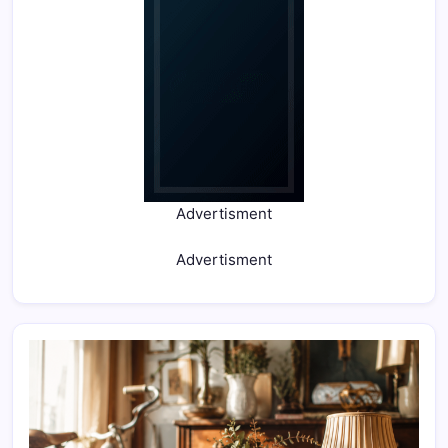
Advertisment
Advertisment