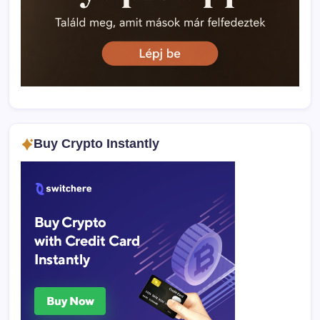
Buy Crypto Instantly