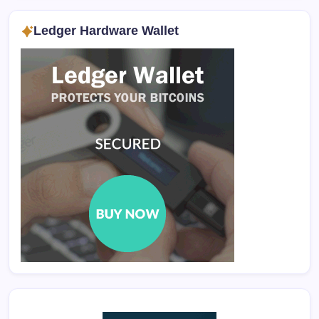
Ledger Hardware Wallet