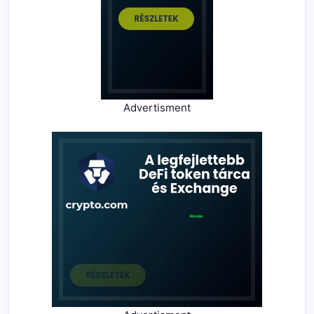
Advertisment