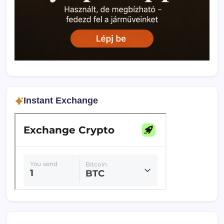
Instant Exchange