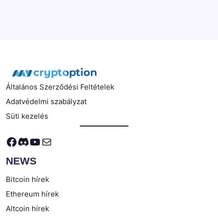
Általános Szerződési Feltételek
Adatvédelmi szabályzat
Süti kezelés
Facebook
Discord
YouTube
Mail
NEWS
Bitcoin hírek
Ethereum hírek
Altcoin hírek