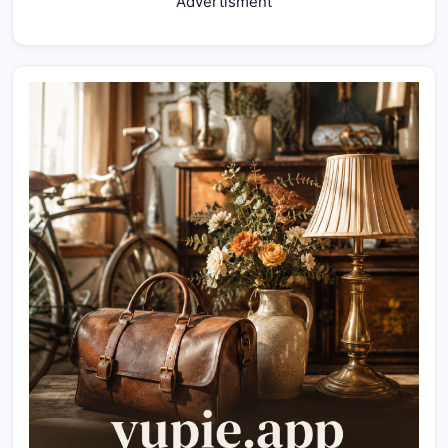
Advertisment