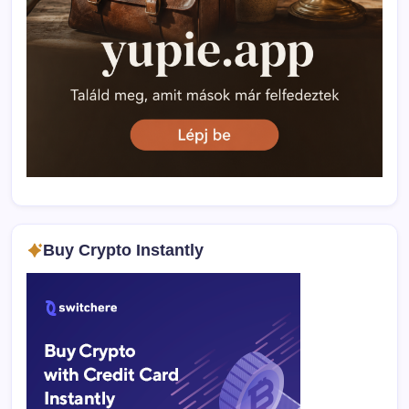
Buy Crypto Instantly