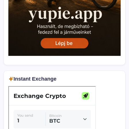
Instant Exchange