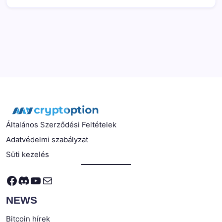
Általános Szerződési Feltételek
Adatvédelmi szabályzat
Süti kezelés
Facebook
Discord
YouTube
Mail
NEWS
Bitcoin hírek