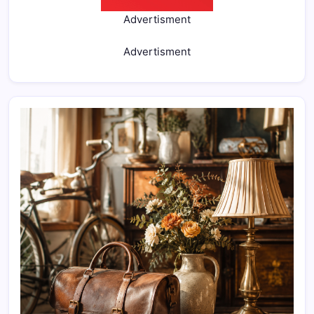
Advertisment
Advertisment