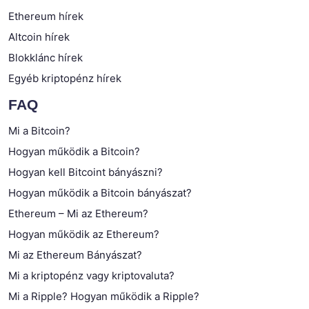
Ethereum hírek
Altcoin hírek
Blokklánc hírek
Egyéb kriptopénz hírek
FAQ
Mi a Bitcoin?
Hogyan működik a Bitcoin?
Hogyan kell Bitcoint bányászni?
Hogyan működik a Bitcoin bányászat?
Ethereum – Mi az Ethereum?
Hogyan működik az Ethereum?
Mi az Ethereum Bányászat?
Mi a kriptopénz vagy kriptovaluta?
Mi a Ripple? Hogyan működik a Ripple?