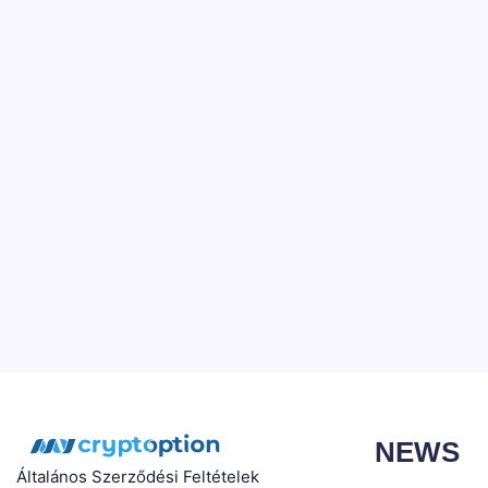
NEWS
Általános Szerződési Feltételek