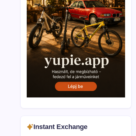
Instant Exchange