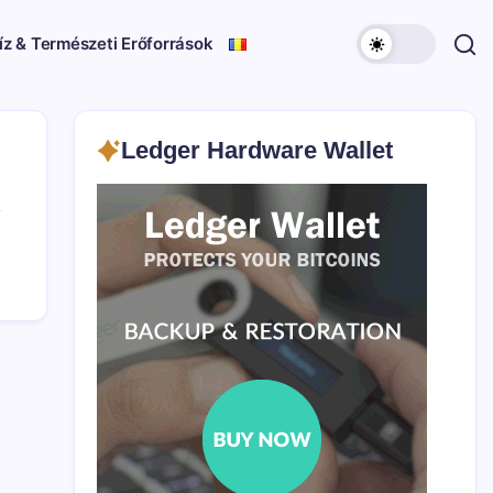
íz & Természeti Erőforrások
Ledger Hardware Wallet