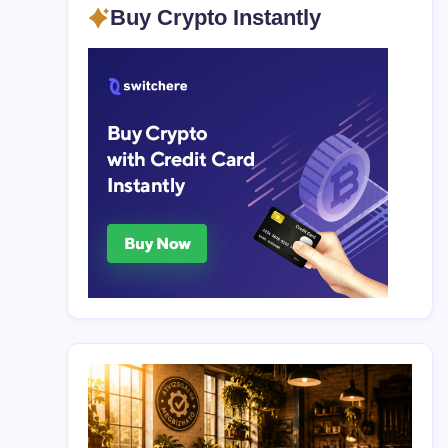
Buy Crypto Instantly