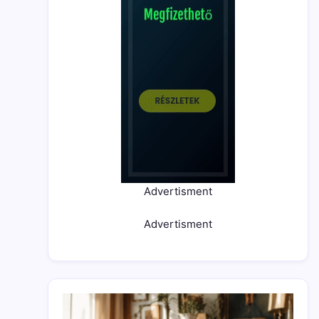
Advertisment
Advertisment