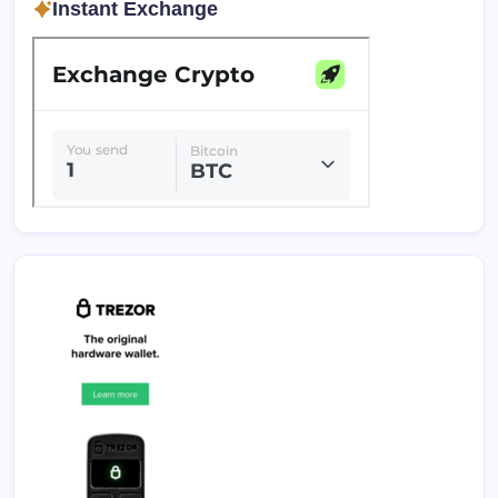
Instant Exchange