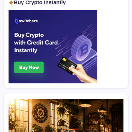
Buy Crypto Instantly