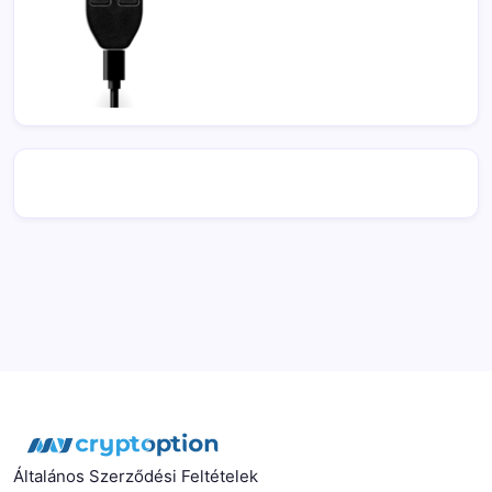
Általános Szerződési Feltételek