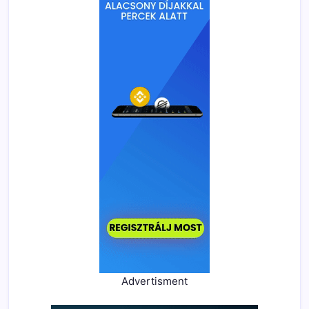
Advertisment