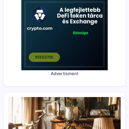
Advertisment