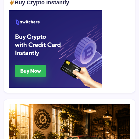
Buy Crypto Instantly