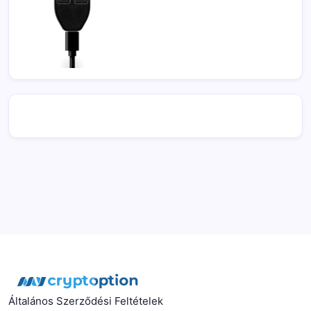
Általános Szerződési Feltételek