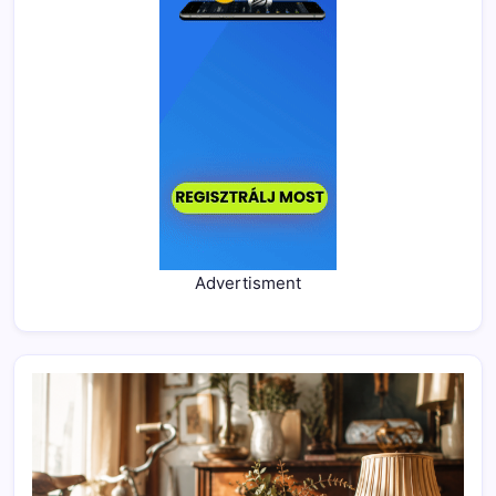
Advertisment