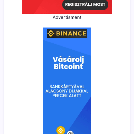
Advertisment