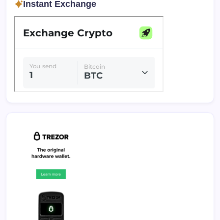
Instant Exchange