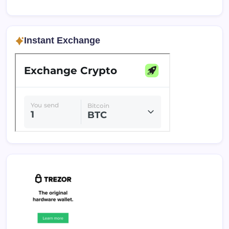
Instant Exchange