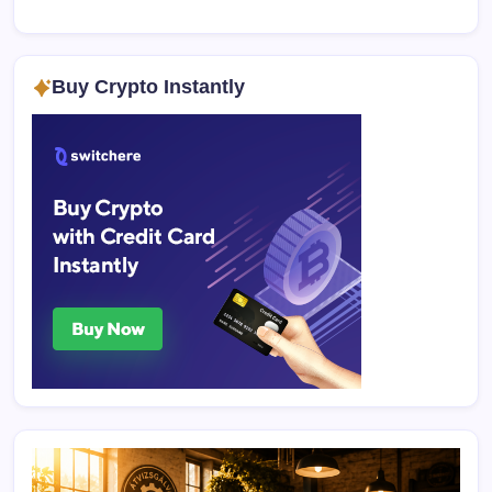
Buy Crypto Instantly