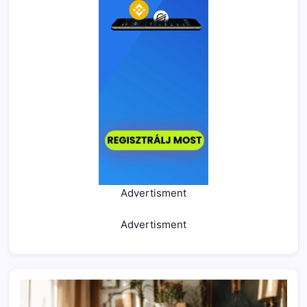
Advertisment
Advertisment