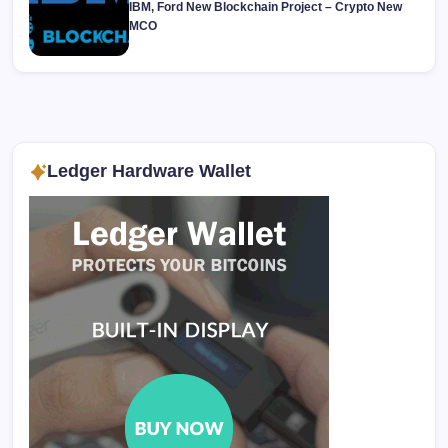
IBM, Ford New Blockchain Project – Crypto New
MCO
Ledger Hardware Wallet