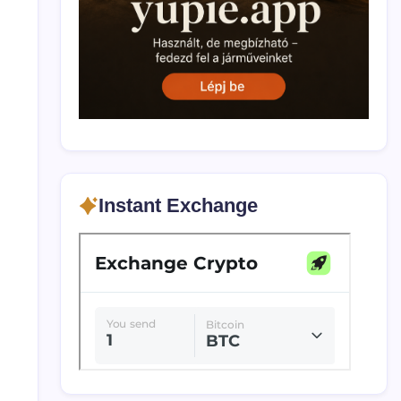
Instant Exchange