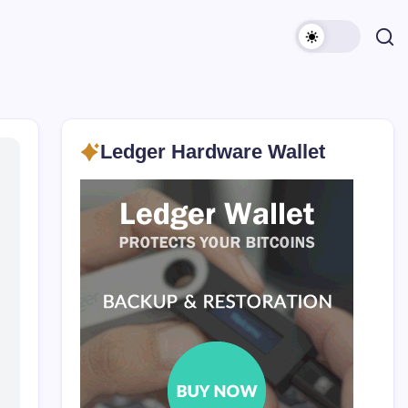
Ledger Hardware Wallet