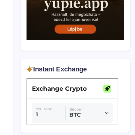
Instant Exchange