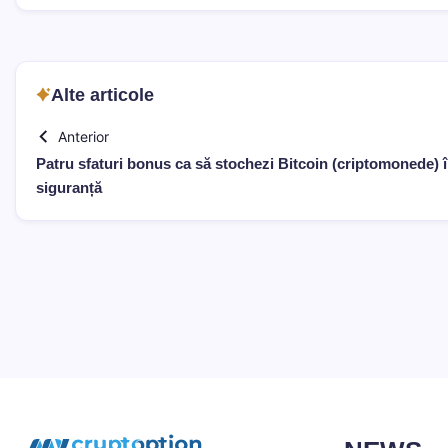
Alte articole
Anterior
Patru sfaturi bonus ca să stochezi Bitcoin (criptomonede) 
siguranță