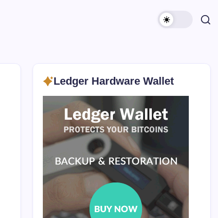
Ledger Hardware Wallet