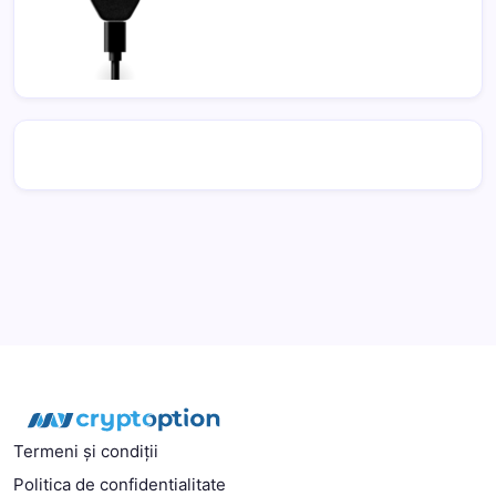
Termeni și condiții
Politica de confidentialitate