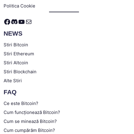
Politica Cookie
Facebook
Discord
YouTube
Mail
NEWS
Stiri Bitcoin
Stiri Ethereum
Stiri Altcoin
Stiri Blockchain
Alte Stiri
FAQ
Ce este Bitcoin?
Cum funcționează Bitcoin?
Cum se minează Bitcoin?
Cum cumpărăm Bitcoin?