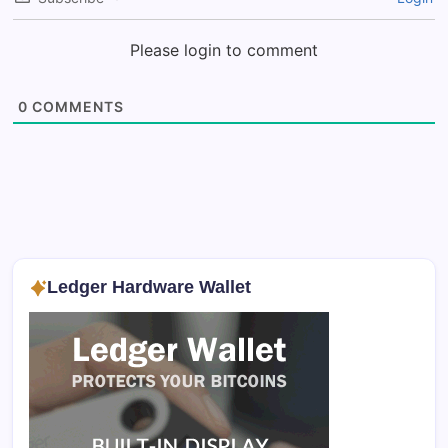
Please login to comment
0
COMMENTS
Ledger Hardware Wallet