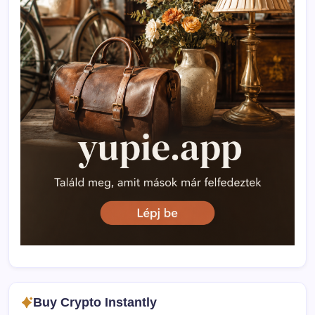
Buy Crypto Instantly