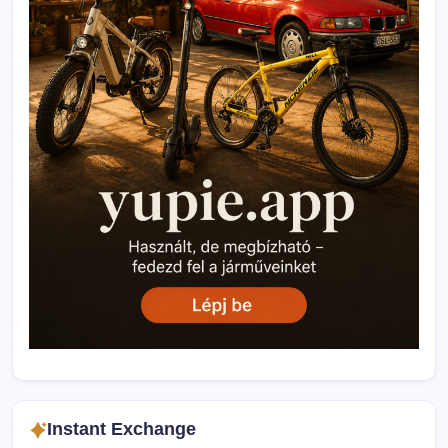
Instant Exchange