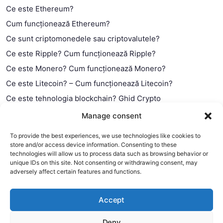
Ce este Ethereum?
Cum funcționează Ethereum?
Ce sunt criptomonedele sau criptovalutele?
Ce este Ripple? Cum funcționează Ripple?
Ce este Monero? Cum funcționează Monero?
Ce este Litecoin? – Cum funcționează Litecoin?
Ce este tehnologia blockchain? Ghid Crypto
Ce este contractul smart?
Manage consent
To provide the best experiences, we use technologies like cookies to
store and/or access device information. Consenting to these
technologies will allow us to process data such as browsing behavior or
unique IDs on this site. Not consenting or withdrawing consent, may
adversely affect certain features and functions.
Accept
Deny