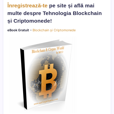
Înregistrează-te
pe site și află mai
multe despre Tehnologia Blockchain
și Criptomonede!
eBook Gratuit
–
Blockchain și Criptomonede