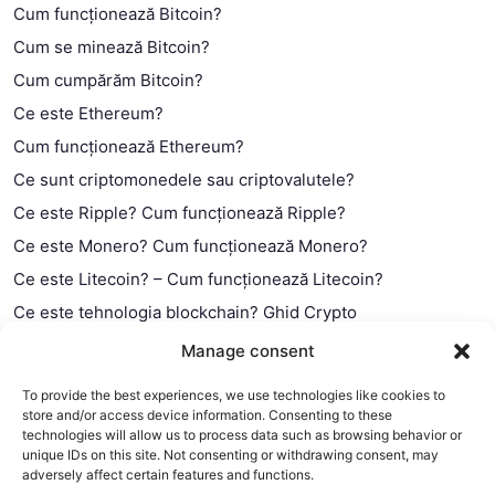
Cum funcționează Bitcoin?
Cum se minează Bitcoin?
Cum cumpărăm Bitcoin?
Ce este Ethereum?
Cum funcționează Ethereum?
Ce sunt criptomonedele sau criptovalutele?
Ce este Ripple? Cum funcționează Ripple?
Ce este Monero? Cum funcționează Monero?
Ce este Litecoin? – Cum funcționează Litecoin?
Ce este tehnologia blockchain? Ghid Crypto
Ce este contractul smart?
Manage consent
To provide the best experiences, we use technologies like cookies to
store and/or access device information. Consenting to these
technologies will allow us to process data such as browsing behavior or
unique IDs on this site. Not consenting or withdrawing consent, may
adversely affect certain features and functions.