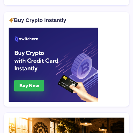
Buy Crypto Instantly