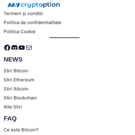
Termeni și condiții
Politica de confidentialitate
Politica Cookie
Facebook
Discord
YouTube
Mail
NEWS
Stiri Bitcoin
Stiri Ethereum
Stiri Altcoin
Stiri Blockchain
Alte Stiri
FAQ
Ce este Bitcoin?