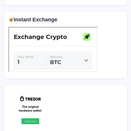
Instant Exchange