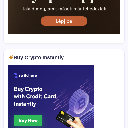
Buy Crypto Instantly