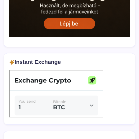
Instant Exchange