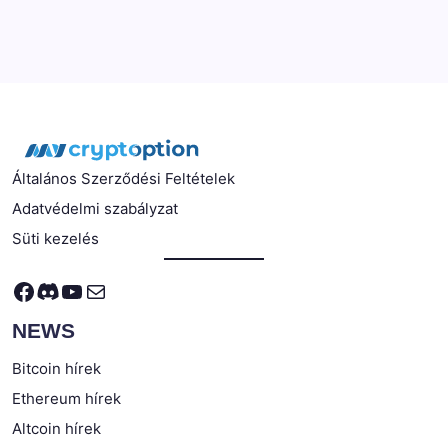
Általános Szerződési Feltételek
Adatvédelmi szabályzat
Süti kezelés
Facebook
Discord
YouTube
Mail
NEWS
Bitcoin hírek
Ethereum hírek
Altcoin hírek