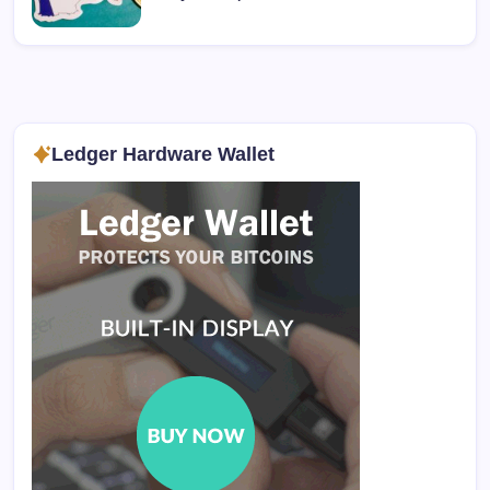
Ledger Hardware Wallet