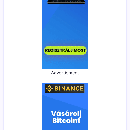
Advertisment