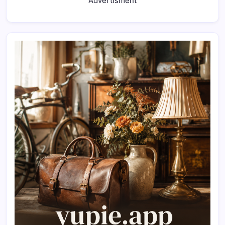
Advertisment