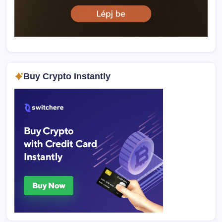
Buy Crypto Instantly