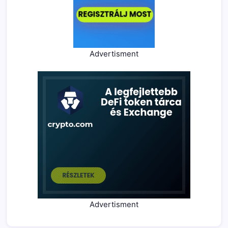
Advertisment
Advertisment