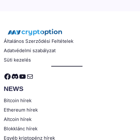
Általános Szerződési Feltételek
Adatvédelmi szabályzat
Süti kezelés
Facebook
Discord
YouTube
Mail
NEWS
Bitcoin hírek
Ethereum hírek
Altcoin hírek
Blokklánc hírek
Egyéb kriptopénz hírek