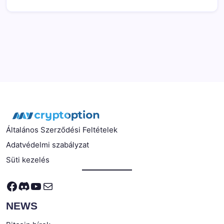
Általános Szerződési Feltételek
Adatvédelmi szabályzat
Süti kezelés
Facebook
Discord
YouTube
Mail
NEWS