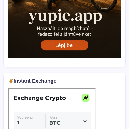
Instant Exchange