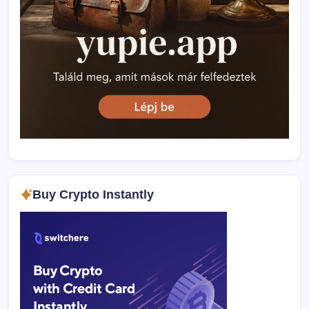
Buy Crypto Instantly