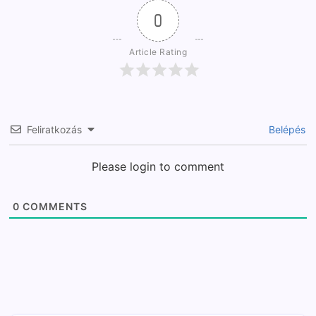
0
Article Rating
Feliratkozás
Belépés
Please login to comment
0
COMMENTS