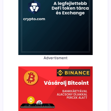
Advertisment