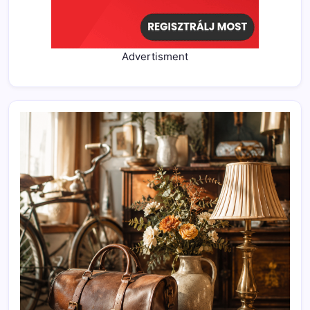
Advertisment