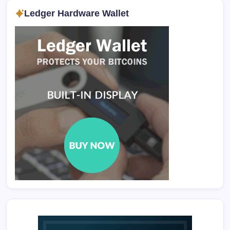
Ledger Hardware Wallet