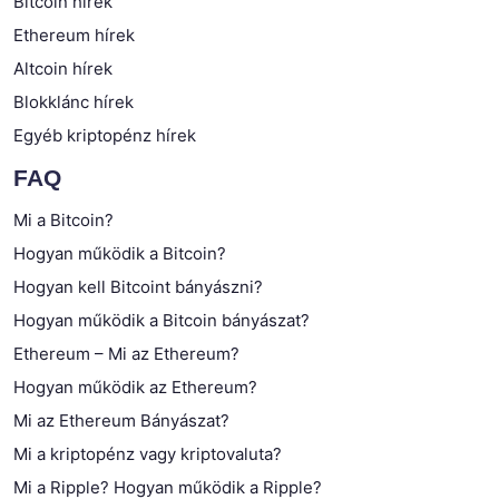
Bitcoin hírek
Ethereum hírek
Altcoin hírek
Blokklánc hírek
Egyéb kriptopénz hírek
FAQ
Mi a Bitcoin?
Hogyan működik a Bitcoin?
Hogyan kell Bitcoint bányászni?
Hogyan működik a Bitcoin bányászat?
Ethereum – Mi az Ethereum?
Hogyan működik az Ethereum?
Mi az Ethereum Bányászat?
Mi a kriptopénz vagy kriptovaluta?
Mi a Ripple? Hogyan működik a Ripple?