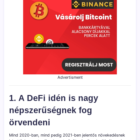
Advertisment
1. A DeFi idén is nagy
népszerűségnek fog
örvendeni
Mind 2020-ban, mind pedig 2021-ben jelentős növekedésnek