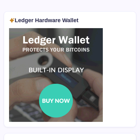
Ledger Hardware Wallet