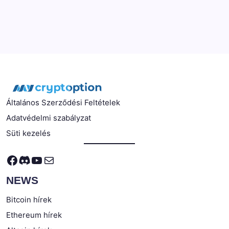
Általános Szerződési Feltételek
Adatvédelmi szabályzat
Süti kezelés
Facebook
Discord
YouTube
Mail
NEWS
Bitcoin hírek
Ethereum hírek