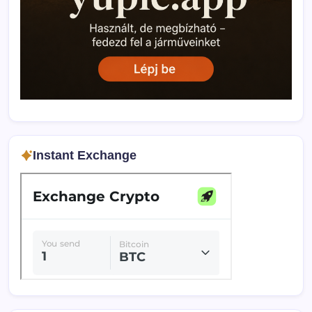
Instant Exchange