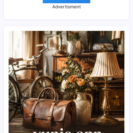
Advertisment