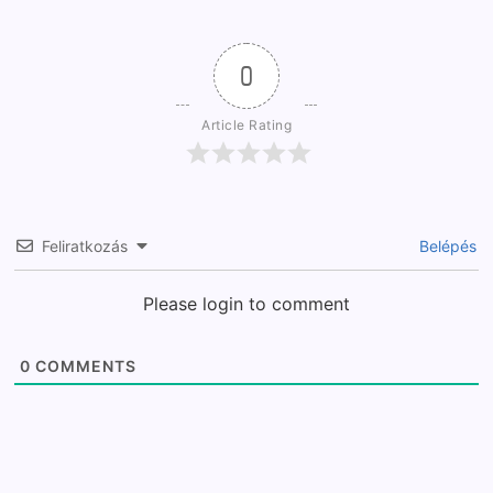
0
Article Rating
Feliratkozás
Belépés
Please login to comment
0
COMMENTS