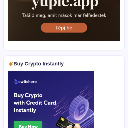
Buy Crypto Instantly