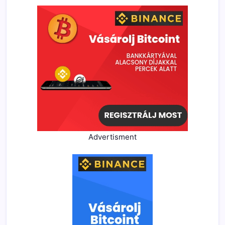
Advertisment