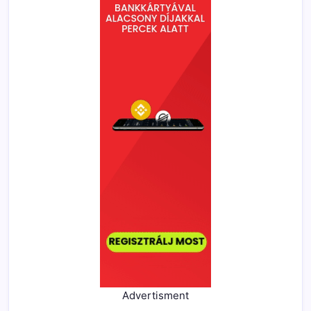
Advertisment