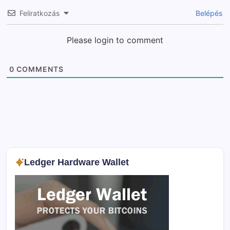
Feliratkozás
Belépés
Please login to comment
0
COMMENTS
Ledger Hardware Wallet