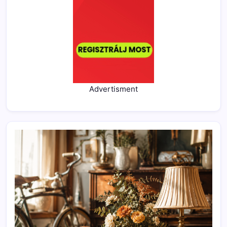
Advertisment