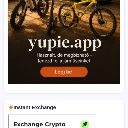
Instant Exchange