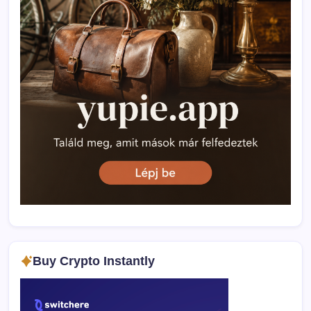
Buy Crypto Instantly