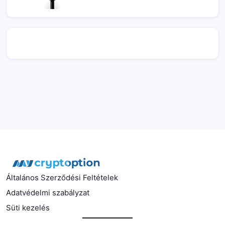
Általános Szerződési Feltételek
Adatvédelmi szabályzat
Süti kezelés