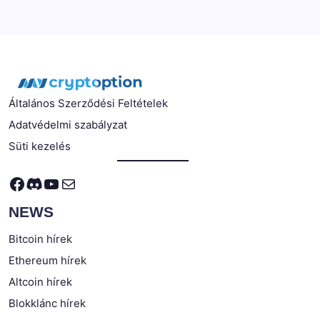
Általános Szerződési Feltételek
Adatvédelmi szabályzat
Süti kezelés
Facebook
Discord
YouTube
Mail
NEWS
Bitcoin hírek
Ethereum hírek
Altcoin hírek
Blokklánc hírek