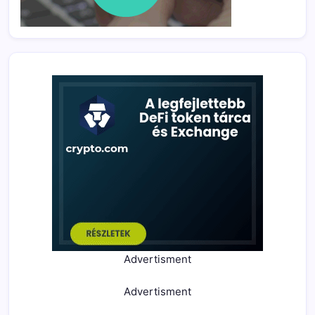
Advertisment
Advertisment