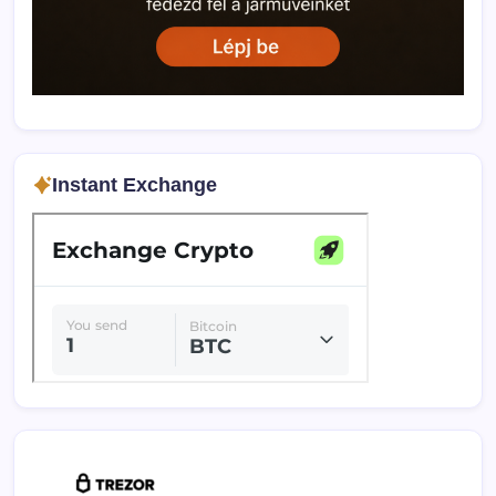
Instant Exchange