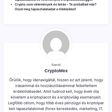
Crypto.com vélemények és leírás
– Te próbáltad már?
Oszd meg tapasztalataidat a többiekkel!
Szerző
CryptoMex
Örülök, hogy idenavigáltál, hiszen ez azt jelenti, hogy
írásaimmal és hozzászólásaimmal felkeltettem
érdeklődésedet. Amit tudnod kell, hogy évek óta
követem a kriptopiacot és a kriptovilág eseményeit.
Legfőbb célom, hogy több éves pénzügyi és kriptoipar
beli tapasztalatomat (forex kereskedés, marketing, IT,