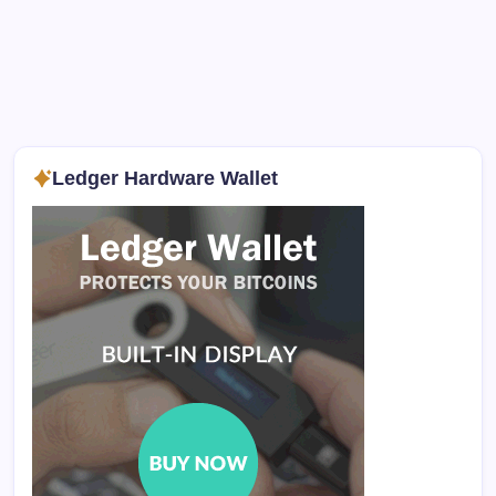
Ledger Hardware Wallet