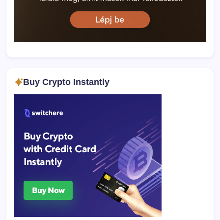
Buy Crypto Instantly